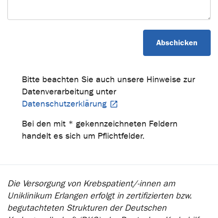
Bitte beachten Sie auch unsere Hinweise zur
Datenverarbeitung unter
Datenschutzerklärung
Bei den mit * gekennzeichneten Feldern
handelt es sich um Pflichtfelder.
Die Versorgung von Krebspatient/-innen am
Uniklinikum Erlangen erfolgt in zertifizierten bzw.
begutachteten Strukturen der Deutschen