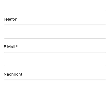
Telefon
E-Mail
*
Nachricht