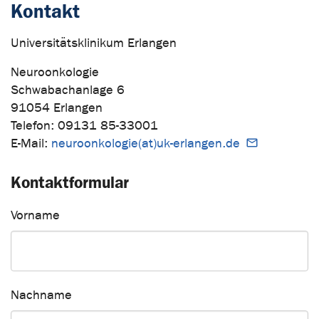
Kontakt
Universitätsklinikum Erlangen
Neuroonkologie
Schwabachanlage 6
91054 Erlangen
Telefon: 09131 85-33001
E-Mail:
neuroonkologie(at)uk-erlangen.de
Kontaktformular
Vorname
Nachname