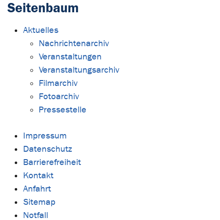
Seitenbaum
Aktuelles
Nachrichtenarchiv
Veranstaltungen
Veranstaltungsarchiv
Filmarchiv
Fotoarchiv
Pressestelle
Impressum
Datenschutz
Barrierefreiheit
Kontakt
Anfahrt
Sitemap
Notfall