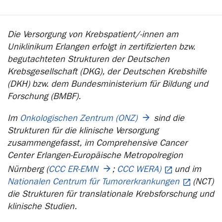
Die Versorgung von Krebspatient/-innen am
Uniklinikum Erlangen erfolgt in zertifizierten bzw.
begutachteten Strukturen der Deutschen
Krebsgesellschaft (DKG), der Deutschen Krebshilfe
(DKH) bzw. dem Bundesministerium für Bildung und
Forschung (BMBF).
Im
Onkologischen Zentrum (ONZ)
sind die
Strukturen für die klinische Versorgung
zusammengefasst, im Comprehensive Cancer
Center Erlangen-Europäische Metropolregion
Nürnberg (
CCC ER-EMN
;
CCC WERA)
und im
Nationalen Centrum für Tumorerkrankungen
(NCT)
die Strukturen für translationale Krebsforschung und
klinische Studien.