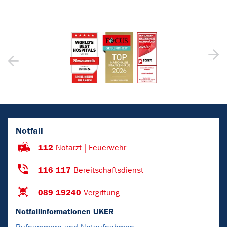
Notfall
112
Notarzt | Feuerwehr
116 117
Bereitschaftsdienst
089 19240
Vergiftung
Notfallinformationen UKER